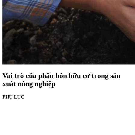
Vai trò của phân bón hữu cơ trong sản
xuất nông nghiệp
PHỤ LỤC