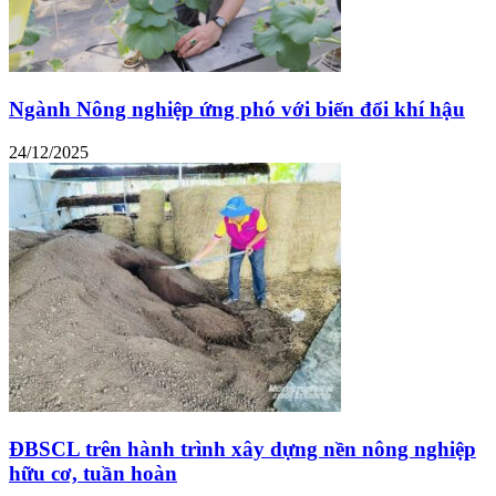
Ngành Nông nghiệp ứng phó với biến đổi khí hậu
24/12/2025
ĐBSCL trên hành trình xây dựng nền nông nghiệp
hữu cơ, tuần hoàn