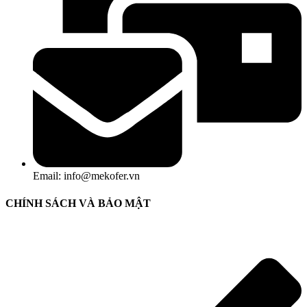
Email: info@mekofer.vn
CHÍNH SÁCH VÀ BẢO MẬT