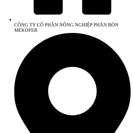
CÔNG TY CỔ PHẦN NÔNG NGHIỆP PHÂN BÓN
MEKOFER