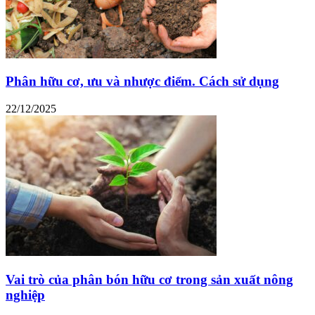
Phân hữu cơ, ưu và nhược điểm. Cách sử dụng
22/12/2025
Vai trò của phân bón hữu cơ trong sản xuất nông
nghiệp