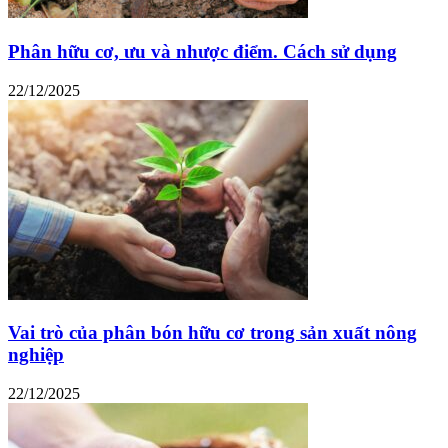
Phân hữu cơ, ưu và nhược điểm. Cách sử dụng
22/12/2025
Vai trò của phân bón hữu cơ trong sản xuất nông
nghiệp
22/12/2025