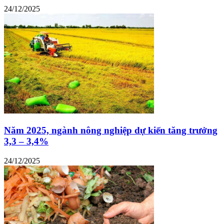
24/12/2025
Năm 2025, ngành nông nghiệp dự kiến tăng trưởng
3,3 – 3,4%
24/12/2025