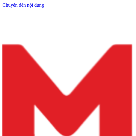
Chuyển đến nội dung