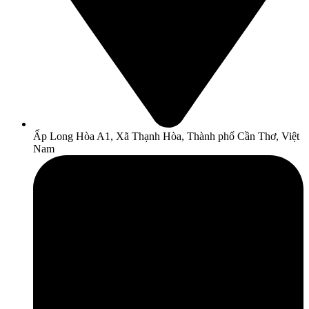
Ấp Long Hòa A1, Xã Thạnh Hòa, Thành phố Cần Thơ, Việt
Nam