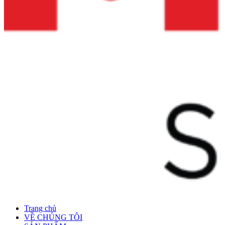
Trang chủ
VỀ CHÚNG TÔI