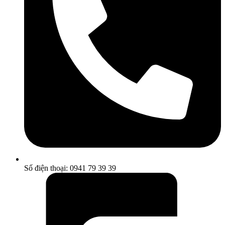
Số điện thoại: 0941 79 39 39