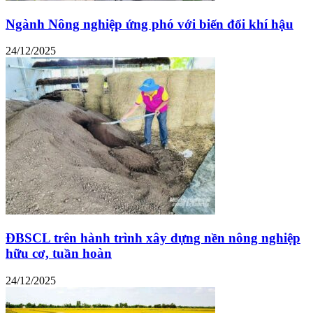
Ngành Nông nghiệp ứng phó với biến đổi khí hậu
24/12/2025
ĐBSCL trên hành trình xây dựng nền nông nghiệp
hữu cơ, tuần hoàn
24/12/2025